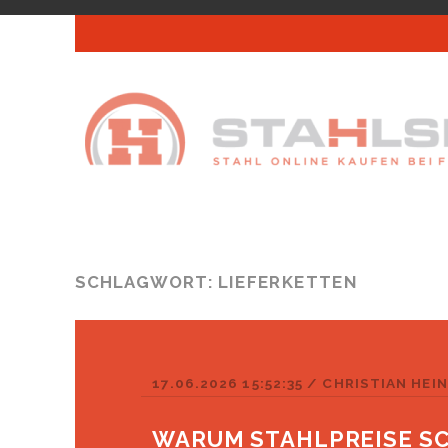
SCHLAGWORT:
LIEFERKETTEN
17.06.2026 15:52:35
/
CHRISTIAN HEI
WARUM STAHLPREISE S