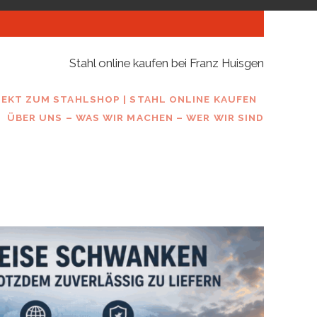
Stahl online kaufen bei Franz Huisgen
REKT ZUM STAHLSHOP | STAHL ONLINE KAUFEN
ÜBER UNS – WAS WIR MACHEN – WER WIR SIND