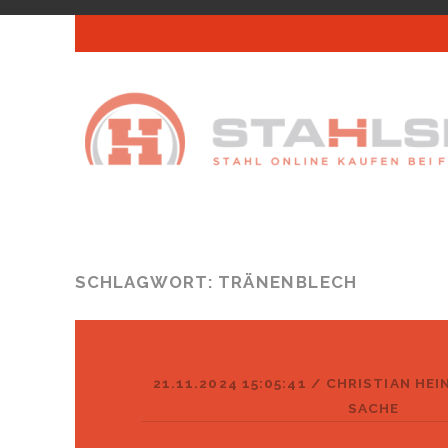
SCHLAGWORT:
TRÄNENBLECH
21.11.2024 15:05:41
/
CHRISTIAN HEI
SACHE