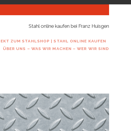
Stahl online kaufen bei Franz Huisgen
REKT ZUM STAHLSHOP | STAHL ONLINE KAUFEN
ÜBER UNS – WAS WIR MACHEN – WER WIR SIND