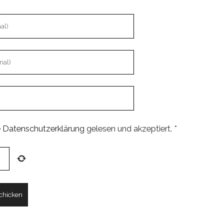
e
Datenschutzerklärung
gelesen und akzeptiert.
*