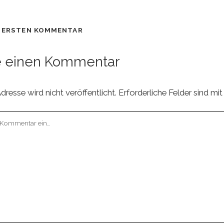
N ERSTEN KOMMENTAR
e einen Kommentar
resse wird nicht veröffentlicht.
Erforderliche Felder sind mi